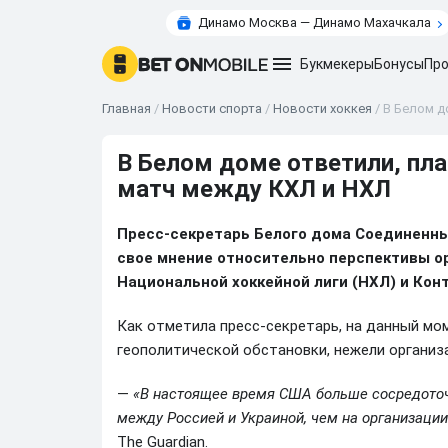
Динамо Москва — Динамо Махачкала
Букмекеры
Бонусы
Про
Главная
/
Новости спорта
/
Новости хоккея
/
В Белом д
В Белом доме ответили, пл
матч между КХЛ и НХЛ
Пресс-секретарь Белого дома Соединенны
свое мнение относительно перспективы о
Национальной хоккейной лиги (НХЛ) и Конт
Как отметила пресс-секретарь, на данный м
геополитической обстановки, нежели организ
—
«В настоящее время США больше сосредоточ
между Россией и Украиной, чем на организаци
The Guardian.