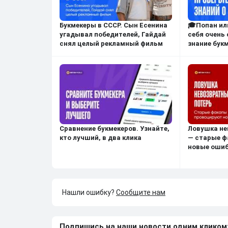
Букмекеры в СССР. Сын Есенина
🎓Попан ил
угадывал победителей, Гайдай
себя очень
снял целый рекламный фильм
знание бук
Сравнение букмекеров. Узнайте,
Ловушка не
кто лучший, в два клика
— старые ф
новые оши
Нашли ошибку?
Сообщите нам
Подпишись на наши новости одним кликом