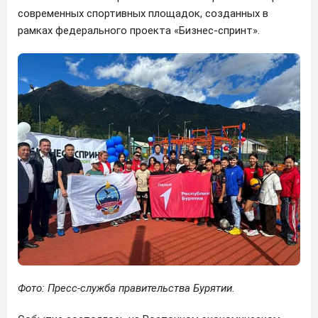
современных спортивных площадок, созданных в
рамках федерального проекта «Бизнес-спринт».
Фото: Пресс-служба правительства Бурятии.