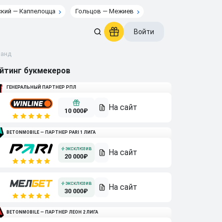
кий — Каппелоцца
Гольцов — Межиев
Войти
манд
йтинг букмекеров
ГЕНЕРАЛЬНЫЙ ПАРТНЕР РПЛ
10 000₽
BETONMOBILE — ПАРТНЕР PARI 1 ЛИГА
20 000₽
30 000₽
BETONMOBILE — ПАРТНЕР ЛЕОН 2 ЛИГА