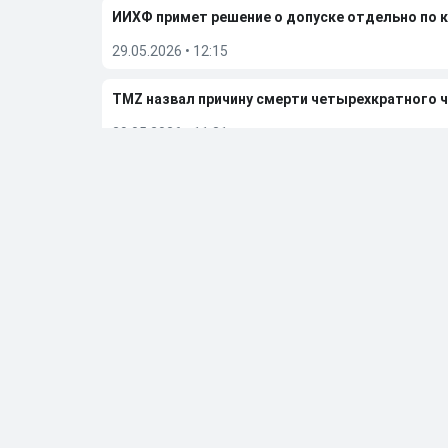
ИИХФ примет решение о допуске отдельно по 
29.05.2026
•
12:15
TMZ назвал причину смерти четырехкратного 
29.05.2026
•
11:31
«Вегас» обыграл «Колорадо» и вышел в финал п
27.05.2026
•
06:50
Больше новостей
Выбор редакции