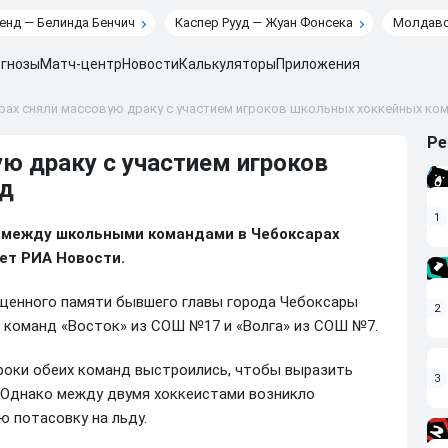
енд — Белинда Бенчич
Каспер Рууд — Жуан Фонсека
Молдавс
гнозы
Матч-центр
Новости
Калькуляторы
Приложения
рах сняли массовую драку с участием игроков школьных хоккейных ко
Ре
ю драку с участием игроков
нд
1
я между школьными командами в Чебоксарах
ет РИА Новости.
вященного памяти бывшего главы города Чебоксары
2
 команд «Восток» из СОШ №17 и «Волга» из СОШ №7.
роки обеих команд выстроились, чтобы выразить
3
. Однако между двумя хоккеистами возникло
ю потасовку на льду.