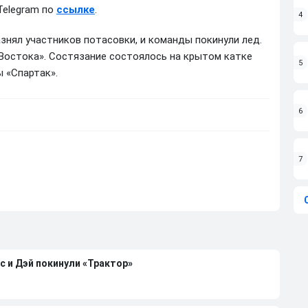
Telegram по
ссылке
.
4
знял участников потасовки, и команды покинули лед.
«Востока». Состязание состоялось на крытом катке
5
 «Спартак».
6
7
с и Дэй покинули «Трактор»