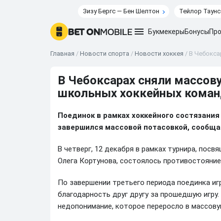
Зизу Бергс — Бен Шелтон
Тейлор Таунс
Букмекеры
Бонусы
Про
Главная
/
Новости спорта
/
Новости хоккея
/
В Чебокса
В Чебоксарах сняли массову
школьных хоккейных кома
Поединок в рамках хоккейного состязани
завершился массовой потасовкой, сообща
В четверг, 12 декабря в рамках турнира, пос
Олега Кортунова, состоялось противостояние
По завершении третьего периода поединка иг
благодарность друг другу за прошедшую игру
недопонимание, которое переросло в массову