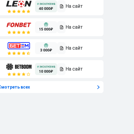
40 000₽
15 000₽
3 000₽
10 000₽
Смотреть всех