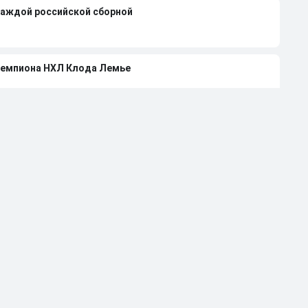
каждой российской сборной
чемпиона НХЛ Клода Лемье
лей-офф НХЛ-2026 при 4-0 в серии