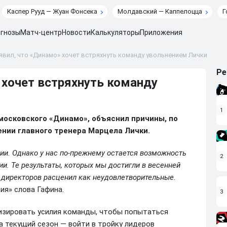
Каспер Рууд — Жуан Фонсека
Молдавский — Каппелоцца
Г
гнозы
Матч-центр
Новости
Калькуляторы
Приложения
явил, что «Динамо» хочет встряхнуть команду увольнением Лички
Ре
 хочет встряхнуть команду
1
московского «Динамо», объяснил причины, по
нии главного тренера Марцела Лички.
ии. Однако у нас по-прежнему остается возможность
2
ии. Те результаты, которых мы достигли в весенней
т директоров расценил как неудовлетворительные.
ия» слова Гафина.
3
визировать усилия команды, чтобы попытаться
а текущий сезон — войти в тройку лидеров