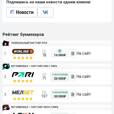
Подпишись на наши новости одним кликом:
Рейтинг букмекеров
ГЕНЕРАЛЬНЫЙ ПАРТНЕР РПЛ
1
10 000₽
78
BETONMOBILE — ПАРТНЕР PARI 1 ЛИГА
2
71
20 000₽
3
107
30 000₽
BETONMOBILE — ПАРТНЕР ЛЕОН 2 ЛИГА