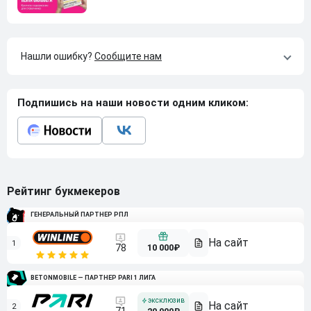
Нашли ошибку?
Сообщите нам
Подпишись на наши новости одним кликом:
Рейтинг букмекеров
ГЕНЕРАЛЬНЫЙ ПАРТНЕР РПЛ
1
10 000₽
78
BETONMOBILE — ПАРТНЕР PARI 1 ЛИГА
2