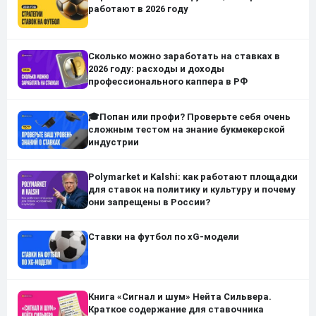
работают в 2026 году
Сколько можно заработать на ставках в
2026 году: расходы и доходы
профессионального каппера в РФ
🎓Попан или профи? Проверьте себя очень
сложным тестом на знание букмекерской
индустрии
Polymarket и Kalshi: как работают площадки
для ставок на политику и культуру и почему
они запрещены в России?
Ставки на футбол по xG-модели
Книга «Сигнал и шум» Нейта Сильвера.
Краткое содержание для ставочника