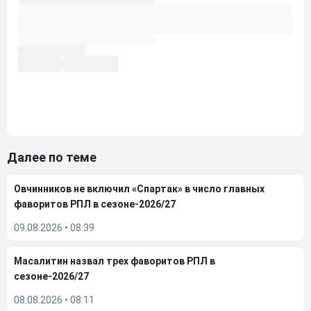
Далее по теме
Овчинников не включил «Спартак» в число главных
фаворитов РПЛ в сезоне-2026/27
09.08.2026
•
08:39
Масалитин назвал трех фаворитов РПЛ в
сезоне-2026/27
08.08.2026
•
08:11