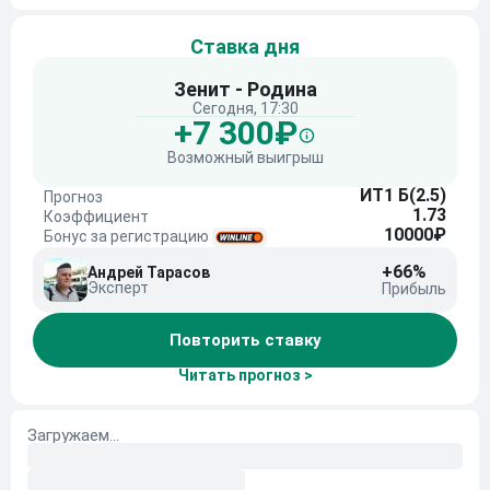
Ставка дня
Зенит - Родина
Сегодня, 17:30
+7 300₽
Возможный выигрыш
ИТ1 Б(2.5)
Прогноз
1.73
Коэффициент
10000₽
Бонус за регистрацию
+66%
Андрей Тарасов
Эксперт
Прибыль
Повторить ставку
Читать прогноз >