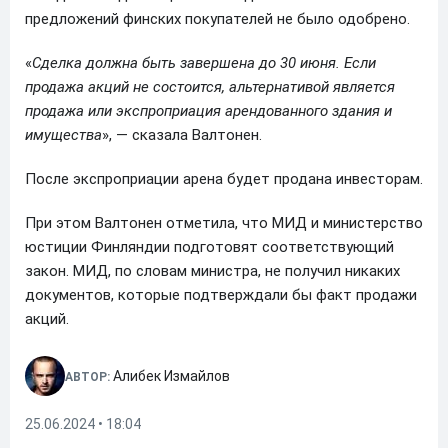
предложений финских покупателей не было одобрено.
«
Сделка должна быть завершена до 30 июня. Если
продажа акций не состоится, альтернативой является
продажа или экспроприация арендованного здания и
имущества
», — сказала Валтонен.
После экспроприации арена будет продана инвесторам.
При этом Валтонен отметила, что МИД и министерство
юстиции Финляндии подготовят соответствующий
закон. МИД, по словам министра, не получил никаких
документов, которые подтверждали бы факт продажи
акций.
Алибек Измайлов
АВТОР:
25.06.2024 • 18:04