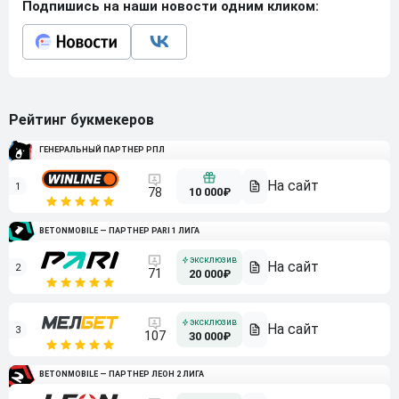
Подпишись на наши новости одним кликом:
Рейтинг букмекеров
ГЕНЕРАЛЬНЫЙ ПАРТНЕР РПЛ
1
10 000₽
78
BETONMOBILE — ПАРТНЕР PARI 1 ЛИГА
2
71
20 000₽
3
107
30 000₽
BETONMOBILE — ПАРТНЕР ЛЕОН 2 ЛИГА