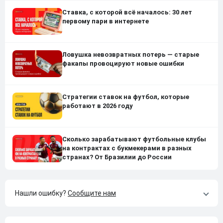
Ставка, с которой всё началось: 30 лет
первому пари в интернете
Ловушка невозвратных потерь — старые
факапы провоцируют новые ошибки
Стратегии ставок на футбол, которые
работают в 2026 году
Сколько зарабатывают футбольные клубы
на контрактах с букмекерами в разных
странах? От Бразилии до России
Нашли ошибку?
Сообщите нам