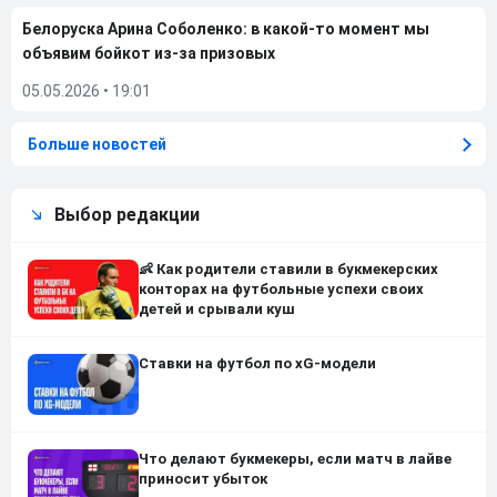
Белоруска Арина Соболенко: в какой-то момент мы
объявим бойкот из-за призовых
05.05.2026
•
19:01
Больше новостей
Выбор редакции
👶 Как родители ставили в букмекерских
конторах на футбольные успехи своих
детей и срывали куш
Ставки на футбол по xG-модели
Что делают букмекеры, если матч в лайве
приносит убыток