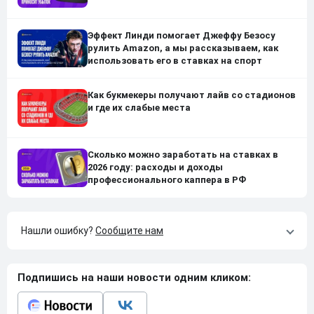
Эффект Линди помогает Джеффу Безосу
рулить Amazon, а мы рассказываем, как
использовать его в ставках на спорт
Как букмекеры получают лайв со стадионов
и где их слабые места
Сколько можно заработать на ставках в
2026 году: расходы и доходы
профессионального каппера в РФ
Нашли ошибку?
Сообщите нам
Подпишись на наши новости одним кликом: