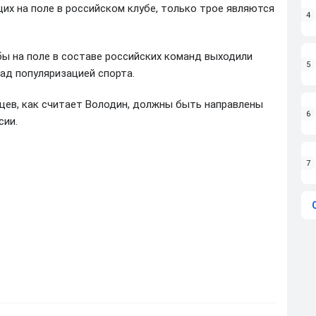
щих на поле в российском клубе, только трое являются
4
бы на поле в составе российских команд выходили
5
ад популяризацией спорта.
цев, как считает Володин, должны быть направлены
6
сии.
7