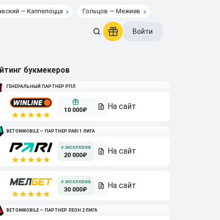
вский — Каппелоцца
Гольцов — Межиев
Войти
йтинг букмекеров
ГЕНЕРАЛЬНЫЙ ПАРТНЕР РПЛ
10 000₽
BETONMOBILE — ПАРТНЕР PARI 1 ЛИГА
20 000₽
30 000₽
BETONMOBILE — ПАРТНЕР ЛЕОН 2 ЛИГА