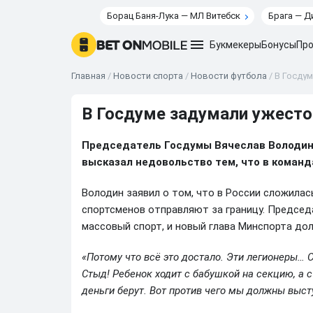
Борац Баня-Лука — МЛ Витебск
Брага — Д
Букмекеры
Бонусы
Про
Главная
/
Новости спорта
/
Новости футбола
/
В Госдум
В Госдуме задумали ужесто
Председатель Госдумы Вячеслав Володин 
высказал недовольство тем, что в команд
Володин заявил о том, что в России сложилас
спортсменов отправляют за границу. Председ
массовый спорт, и новый глава Минспорта дол
«Потому что всё это достало. Эти легионеры… С
Стыд! Ребенок ходит с бабушкой на секцию, а с
деньги берут. Вот против чего мы должны выст