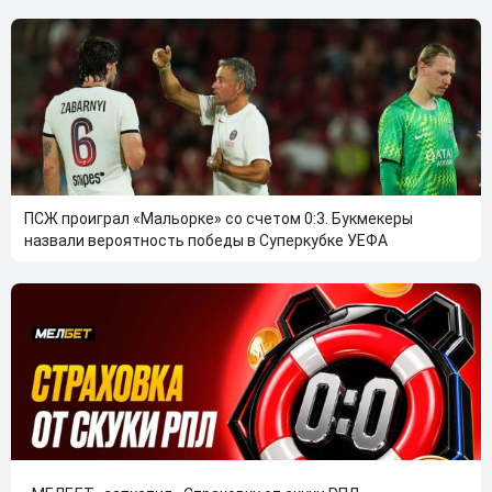
ПСЖ проиграл «Мальорке» со счетом 0:3. Букмекеры
назвали вероятность победы в Суперкубке УЕФА