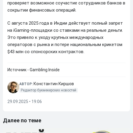
проверяет возможное соучастие сотрудников банков в
сокрытии финансовых операций.
С августа 2025 года в Индии действует полный запрет
на iGaming-площадки со ставками на реальные деньги.
Это привело к уходу крупных международных
операторов с рынка и потере национальным крикетом
$43 млн со спонсорских контрактов.
Источник - Gambling Inside
Константин Киршов
АВТОР:
Редактор букмекерских новостей
29.09.2025 • 19:06
Далее по теме