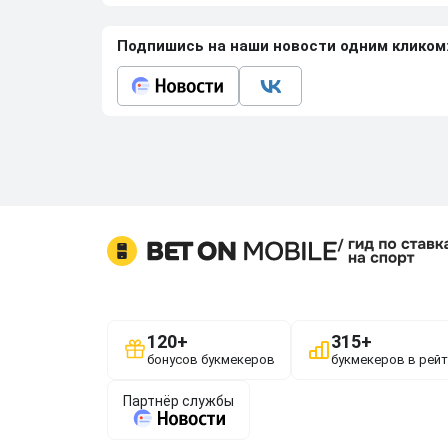
Подпишись на наши новости одним кликом