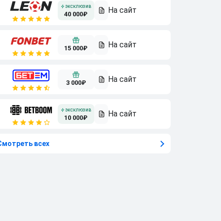
40 000₽
15 000₽
3 000₽
10 000₽
Смотреть всех