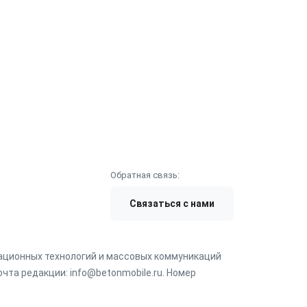
Обратная связь:
Связаться с нами
мационных технологий и массовых коммуникаций
чта редакции: info@betonmobile.ru. Номер