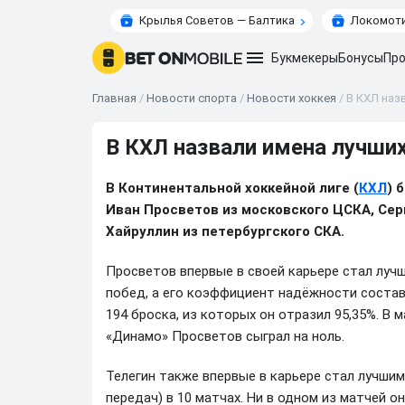
Крылья Советов — Балтика
Локомоти
Букмекеры
Бонусы
Про
Главная
/
Новости спорта
/
Новости хоккея
/
В КХЛ наз
В КХЛ назвали имена лучших
В Континентальной хоккейной лиге (
КХЛ
) 
Иван Просветов из московского ЦСКА, Сер
Хайруллин из петербургского СКА.
Просветов впервые в своей карьере стал лучш
побед, а его коэффициент надёжности состав
194 броска, из которых он отразил 95,35%. В
«Динамо» Просветов сыграл на ноль.
Телегин также впервые в карьере стал лучшим 
передач) в 10 матчах. Ни в одном из матчей о