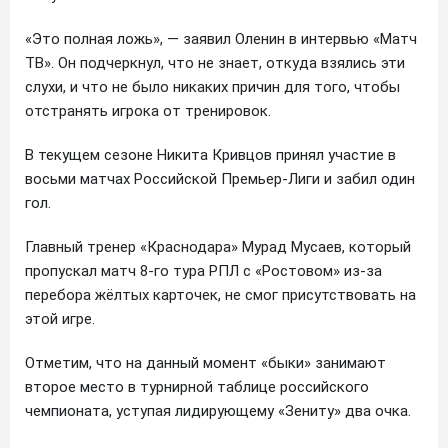
«Это полная ложь», — заявил Оленин в интервью «Матч
ТВ». Он подчеркнул, что не знает, откуда взялись эти
слухи, и что не было никаких причин для того, чтобы
отстранять игрока от тренировок.
В текущем сезоне Никита Кривцов принял участие в
восьми матчах Российской Премьер-Лиги и забил один
гол.
Главный тренер «Краснодара» Мурад Мусаев, который
пропускал матч 8-го тура РПЛ с «Ростовом» из-за
перебора жёлтых карточек, не смог присутствовать на
этой игре.
Отметим, что на данный момент «быки» занимают
второе место в турнирной таблице российского
чемпионата, уступая лидирующему «Зениту» два очка.