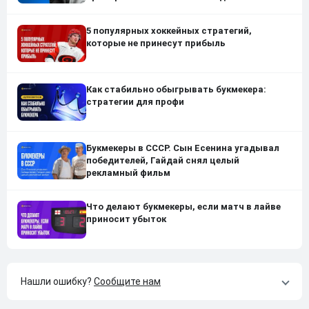
5 популярных хоккейных стратегий,
которые не принесут прибыль
Как стабильно обыгрывать букмекера:
стратегии для профи
Букмекеры в СССР. Сын Есенина угадывал
победителей, Гайдай снял целый
рекламный фильм
Что делают букмекеры, если матч в лайве
приносит убыток
Нашли ошибку?
Сообщите нам