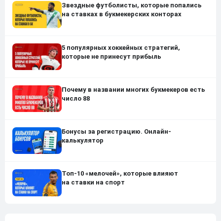
Звездные футболисты, которые попались
на ставках в букмекерских конторах
5 популярных хоккейных стратегий,
которые не принесут прибыль
Почему в названии многих букмекеров есть
число 88
Бонусы за регистрацию. Онлайн-
калькулятор
Топ-10 «мелочей», которые влияют
на ставки на спорт