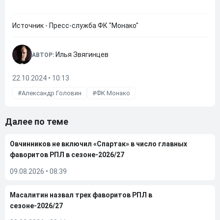
Источник - Пресс-служба ФК "Монако"
Илья Звягинцев
АВТОР:
22.10.2024 • 10:13
Александр Головин
ФК Монако
Далее по теме
Овчинников не включил «Спартак» в число главных
фаворитов РПЛ в сезоне-2026/27
09.08.2026
•
08:39
Масалитин назвал трех фаворитов РПЛ в
сезоне-2026/27