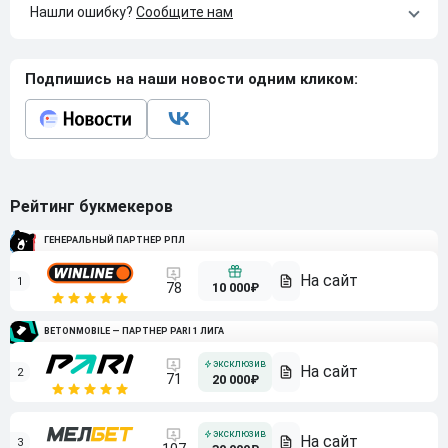
Нашли ошибку?
Сообщите нам
Подпишись на наши новости одним кликом:
Рейтинг букмекеров
ГЕНЕРАЛЬНЫЙ ПАРТНЕР РПЛ
1
10 000₽
78
BETONMOBILE — ПАРТНЕР PARI 1 ЛИГА
2
71
20 000₽
3