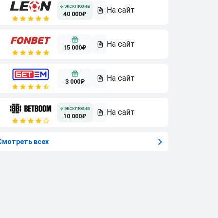
40 000₽
15 000₽
3 000₽
10 000₽
Смотреть всех