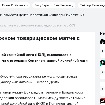
— Елена Рыбакина
Зизу Бергс — Бен Шелтон
Тейлор Таунсенд
гнозы
Матч-центр
Новости
Калькуляторы
Приложения
казались о возможном товарищеском матче с КХЛ
Ре
ожном товарищеском матче с
1
ой хоккейной лиги (НХЛ), высказался о
ча с игроками Континентальной хоккейной лиги
2
ностей пока рассказать не могу, но мы всегда
ународных матчей», —
сказал Дейли.
3
азговор между Дональдом Трампом и Владимиром
редложил организовать матч между хоккеистами из
ьной хоккейной лиге (НХЛ) и Континентальной