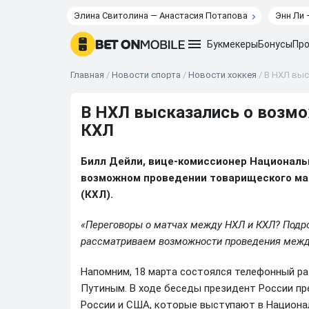
Элина Свитолина — Анастасия Потапова
Энн Ли 
Букмекеры
Бонусы
Про
Главная
/
Новости спорта
/
Новости хоккея
/
В НХЛ выс
В НХЛ высказались о возм
КХЛ
Билл Дейли, вице-комиссионер Национальн
возможном проведении товарищеского мат
(КХЛ).
«Переговоры о матчах между НХЛ и КХЛ? Подроб
рассматриваем возможности проведения межд
Напомним, 18 марта состоялся телефонный р
Путиным. В ходе беседы президент России п
России и США, которые выступают в Национал