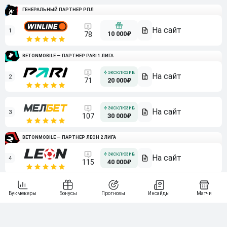
ГЕНЕРАЛЬНЫЙ ПАРТНЕР РПЛ
1
10 000₽
78
BETONMOBILE — ПАРТНЕР PARI 1 ЛИГА
2
71
20 000₽
3
107
30 000₽
BETONMOBILE — ПАРТНЕР ЛЕОН 2 ЛИГА
4
115
40 000₽
5
15 000₽
141