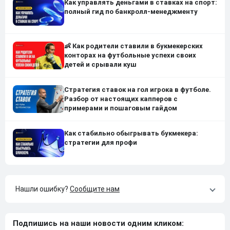
Как управлять деньгами в ставках на спорт:
полный гид по банкролл-менеджменту
👶 Как родители ставили в букмекерских
конторах на футбольные успехи своих
детей и срывали куш
Стратегия ставок на гол игрока в футболе.
Разбор от настоящих капперов с
примерами и пошаговым гайдом
Как стабильно обыгрывать букмекера:
стратегии для профи
Нашли ошибку?
Сообщите нам
Подпишись на наши новости одним кликом: