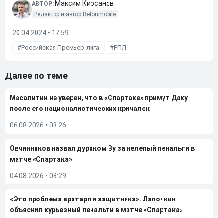
Максим Кирсанов
АВТОР:
Редактор и автор Betonmobile
20.04.2024 • 17:59
Российская Премьер-лига
РПЛ
Далее по теме
Масалитин не уверен, что в «Спартаке» примут Даку
после его националистических кричалок
06.08.2026
•
08:26
Овчинников назвал дураком Ву за нелепый пенальти в
матче «Спартака»
04.08.2026
•
08:29
«Это проблема вратаря и защитника». Лапочкин
объяснил курьезный пенальти в матче «Спартака»