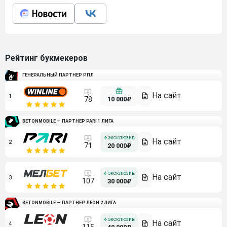
Рейтинг букмекеров
ГЕНЕРАЛЬНЫЙ ПАРТНЕР РПЛ
1
10 000₽
78
BETONMOBILE — ПАРТНЕР PARI 1 ЛИГА
2
71
20 000₽
3
107
30 000₽
BETONMOBILE — ПАРТНЕР ЛЕОН 2 ЛИГА
4