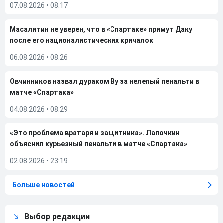
07.08.2026
•
08:17
Масалитин не уверен, что в «Спартаке» примут Даку
после его националистических кричалок
06.08.2026
•
08:26
Овчинников назвал дураком Ву за нелепый пенальти в
матче «Спартака»
04.08.2026
•
08:29
«Это проблема вратаря и защитника». Лапочкин
объяснил курьезный пенальти в матче «Спартака»
02.08.2026
•
23:19
Больше новостей
Выбор редакции