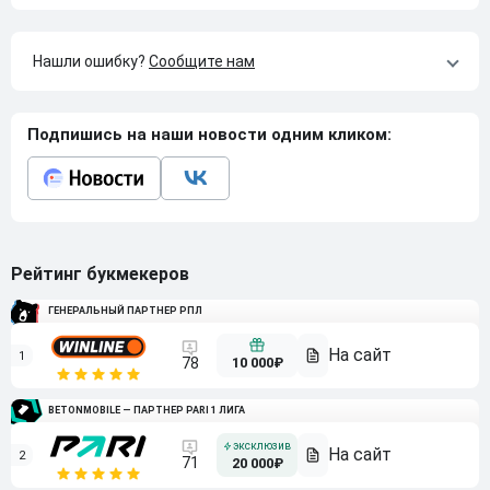
Нашли ошибку?
Сообщите нам
Подпишись на наши новости одним кликом:
Рейтинг букмекеров
ГЕНЕРАЛЬНЫЙ ПАРТНЕР РПЛ
1
10 000₽
78
BETONMOBILE — ПАРТНЕР PARI 1 ЛИГА
2
71
20 000₽