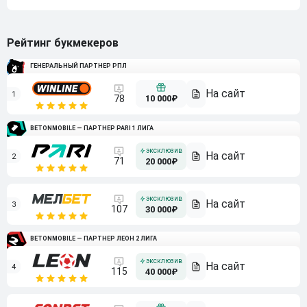
Рейтинг букмекеров
ГЕНЕРАЛЬНЫЙ ПАРТНЕР РПЛ
1
10 000₽
78
BETONMOBILE — ПАРТНЕР PARI 1 ЛИГА
2
71
20 000₽
3
107
30 000₽
BETONMOBILE — ПАРТНЕР ЛЕОН 2 ЛИГА
4
115
40 000₽