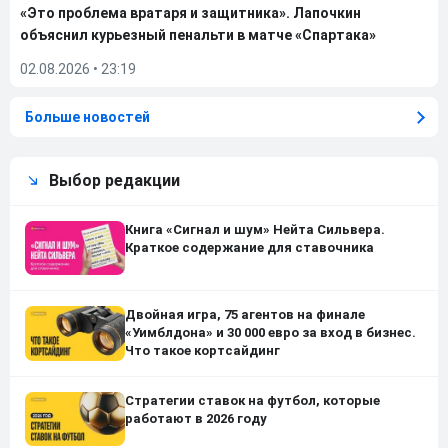
«Это проблема вратаря и защитника». Лапочкин
объяснил курьезный пенальти в матче «Спартака»
02.08.2026
•
23:19
Больше новостей
Выбор редакции
Книга «Сигнал и шум» Нейта Сильвера.
Краткое содержание для ставочника
Двойная игра, 75 агентов на финале
«Уимблдона» и 30 000 евро за вход в бизнес.
Что такое кортсайдинг
Стратегии ставок на футбол, которые
работают в 2026 году