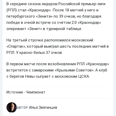
В середине сезона лидером Российской премьер-лиги
(РПЛ) стал «Краснодар». После 18 матчей у него и
петербургского «Зенита» по 39 очков, но благодаря
победе в очной встрече со счётом 2:0 «Краснодар»
опережает «Зенит» в турнирной таблице.
На третьей строчке расположился московский
«Спартак», который выиграл шесть последних матчей в
РПЛ. У красно-белых 37 очков.
В первом матче после возобновления РПЛ «Краснодар»
встретится с самарскими «Крыльями Советов». А клуб
с берегов Невы сыграет с московским ЦСКА.
Источник - Чемпионат
Илья Звягинцев
АВТОР: