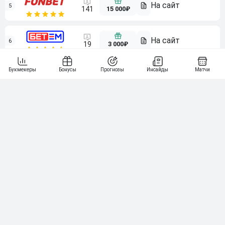
5
15 000₽
141
6
3 000₽
19
7
64
10 000₽
Смотреть всех