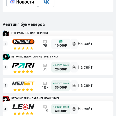
Рейтинг букмекеров
ГЕНЕРАЛЬНЫЙ ПАРТНЕР РПЛ
1
10 000₽
78
BETONMOBILE — ПАРТНЕР PARI 1 ЛИГА
2
71
20 000₽
3
107
30 000₽
BETONMOBILE — ПАРТНЕР ЛЕОН 2 ЛИГА
4
115
40 000₽