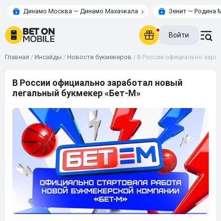
Динамо Москва — Динамо Махачкала
Зенит — Родина 
Войти
Главная
/
Инсайды
/
Новости букмекеров
/
В России официально зара
В России официально заработал новый
легальный букмекер «Бет-М»