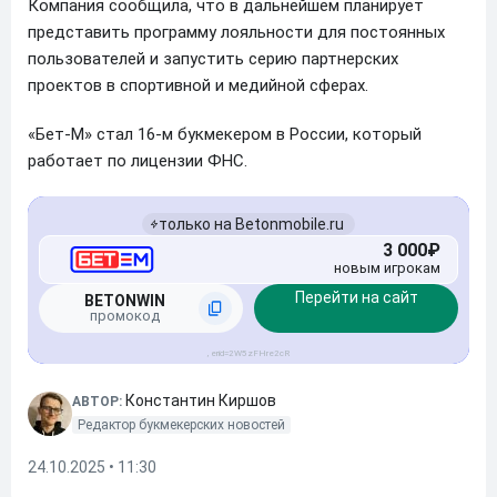
Компания сообщила, что в дальнейшем планирует
представить программу лояльности для постоянных
пользователей и запустить серию партнерских
проектов в спортивной и медийной сферах.
«Бет-М» стал 16-м букмекером в России, который
работает по лицензии ФНС.
только на Betonmobile.ru
3 000₽
новым игрокам
Перейти на сайт
BETONWIN
промокод
, erid=2W5zFHre2cR
Константин Киршов
АВТОР:
Редактор букмекерских новостей
24.10.2025 • 11:30