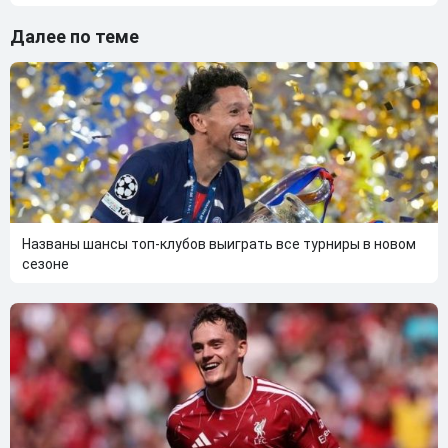
Далее по теме
Названы шансы топ-клубов выиграть все турниры в новом
сезоне