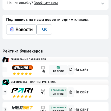
Нашли ошибку?
Сообщите нам
Подпишись на наши новости одним кликом:
Рейтинг букмекеров
ГЕНЕРАЛЬНЫЙ ПАРТНЕР РПЛ
1
10 000₽
78
BETONMOBILE — ПАРТНЕР PARI 1 ЛИГА
2
71
20 000₽
3