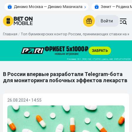
Динамо Москва — Динамо Махачкала
Зенит — Родина 
Войти
Главная
/
Топ букмекерских контор России, принимающих ставки на к
В России впервые разработали Telegram-бота
для мониторинга побочных эффектов лекарств
26.08.2024 • 14:55