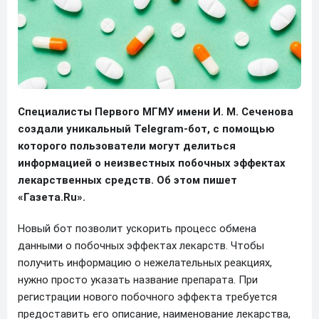
Специалисты Первого МГМУ имени И. М. Сеченова
создали уникальный Telegram-бот, с помощью
которого пользователи могут делиться
информацией о неизвестных побочных эффектах
лекарственных средств. Об этом пишет
«Газета.Ru».
Новый бот позволит ускорить процесс обмена
данными о побочных эффектах лекарств. Чтобы
получить информацию о нежелательных реакциях,
нужно просто указать название препарата. При
регистрации нового побочного эффекта требуется
предоставить его описание, наименование лекарства,