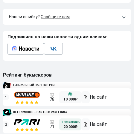
Нашли ошибку?
Сообщите нам
Подпишись на наши новости одним кликом:
Рейтинг букмекеров
ГЕНЕРАЛЬНЫЙ ПАРТНЕР РПЛ
1
10 000₽
78
BETONMOBILE — ПАРТНЕР PARI 1 ЛИГА
2
71
20 000₽