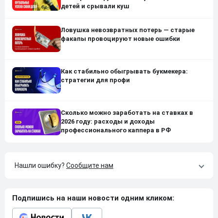
детей и срывали куш
Ловушка невозвратных потерь — старые
факапы провоцируют новые ошибки
Как стабильно обыгрывать букмекера:
стратегии для профи
Сколько можно заработать на ставках в
2026 году: расходы и доходы
профессионального каппера в РФ
Нашли ошибку?
Сообщите нам
Подпишись на наши новости одним кликом: