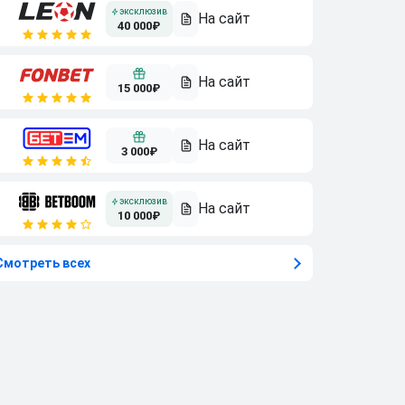
40 000₽
15 000₽
3 000₽
10 000₽
Смотреть всех