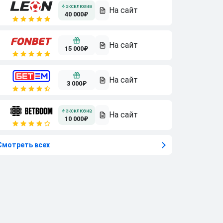
40 000₽
15 000₽
3 000₽
10 000₽
Смотреть всех