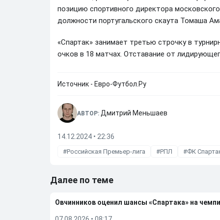
позицию спортивного директора московского 
должности португальского скаута Томаша Ам
«Спартак» занимает третью строчку в турнирн
очков в 18 матчах. Отставание от лидирующег
Источник - Евро-Футбол.Ру
Дмитрий Меньшаев
АВТОР:
14.12.2024 • 22:36
Российская Премьер-лига
РПЛ
ФК Спарта
Далее по теме
Овчинников оценил шансы «Спартака» на чемп
07.08.2026
•
08:17