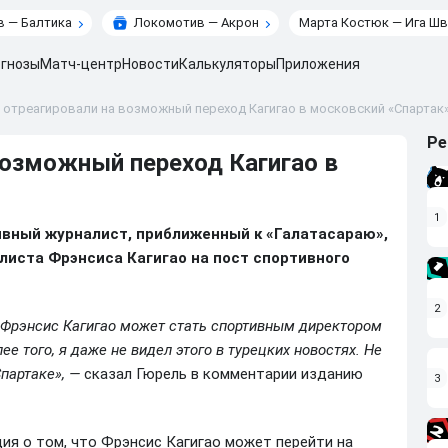
 — Балтика
Локомотив — Акрон
Марта Костюк — Ига Шв
гнозы
Матч-центр
Новости
Калькуляторы
Приложения
 отреагировали на возможный переход Кагигао в московский «Спартак
Ре
возможный переход Кагигао в
1
ивный журналист, приближенный к «Галатасараю»,
листа Фрэнсиса Кагигао на пост спортивного
2
то Фрэнсис Кагигао может стать спортивным директором
ее того, я даже не видел этого в турецких новостях. Не
партаке», —
сказал Гюрель в комментарии изданию
3
ия о том, что Фрэнсис Кагигао может перейти на