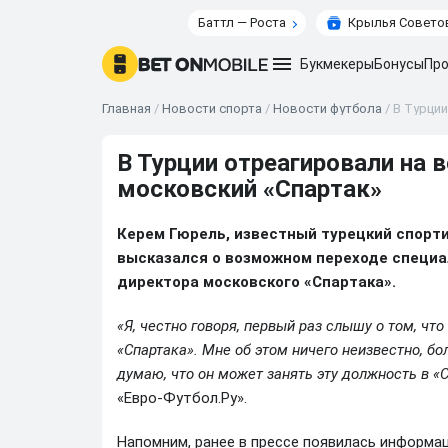
Баттл — Роста
Крылья Советов
Букмекеры
Бонусы
Про
Главная
/
Новости спорта
/
Новости футбола
/
В Турции
В Турции отреагировали на 
московский «Спартак»
Керем Гюрель, известный турецкий спорт
высказался о возможном переходе специа
директора московского «Спартака».
«Я, честно говоря, первый раз слышу о том, ч
«Спартака». Мне об этом ничего неизвестно, бол
думаю, что он может занять эту должность в «С
«Евро-Футбол.Ру».
Напомним, ранее в прессе появилась информац