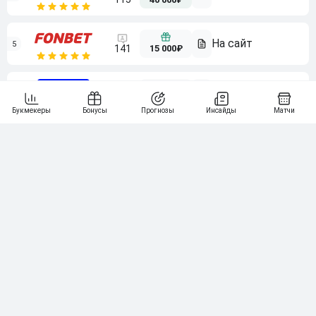
5
15 000₽
141
6
3 000₽
19
7
64
10 000₽
Смотреть всех