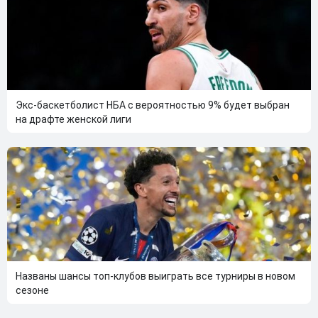
Экс-баскетболист НБА с вероятностью 9% будет выбран
на драфте женской лиги
Названы шансы топ-клубов выиграть все турниры в новом
сезоне