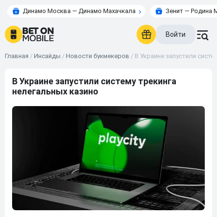
Динамо Москва — Динамо Махачкала
Зенит — Родина 
Войти
Главная
/
Инсайды
/
Новости букмекеров
/
В Украине запустили систе
В Украине запустили систему трекинга
нелегальных казино