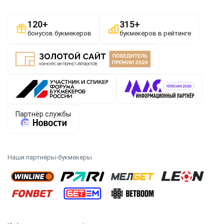
Наши партнёры-букмекеры