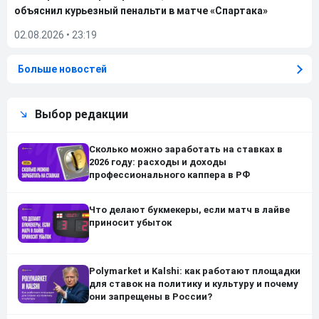
объяснил курьезный пенальти в матче «Спартака»
02.08.2026
•
23:19
Больше новостей
Выбор редакции
Сколько можно заработать на ставках в
2026 году: расходы и доходы
профессионального каппера в РФ
Что делают букмекеры, если матч в лайве
приносит убыток
Polymarket и Kalshi: как работают площадки
для ставок на политику и культуру и почему
они запрещены в России?