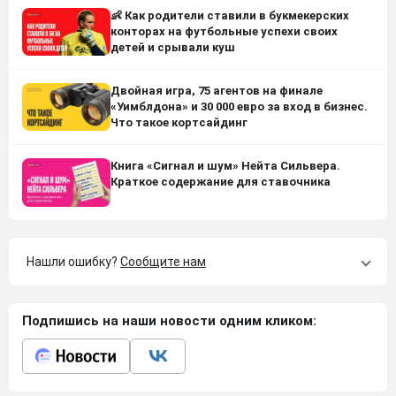
👶 Как родители ставили в букмекерских
конторах на футбольные успехи своих
детей и срывали куш
Двойная игра, 75 агентов на финале
«Уимблдона» и 30 000 евро за вход в бизнес.
Что такое кортсайдинг
Книга «Сигнал и шум» Нейта Сильвера.
Краткое содержание для ставочника
Нашли ошибку?
Сообщите нам
Подпишись на наши новости одним кликом: