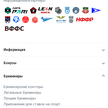
Информационные партнёры
Информация
Бонусы
Букмекеры
Букмекерские конторы
Легальные букмекеры
Лучшие букмекеры
Приложения для ставок на спорт