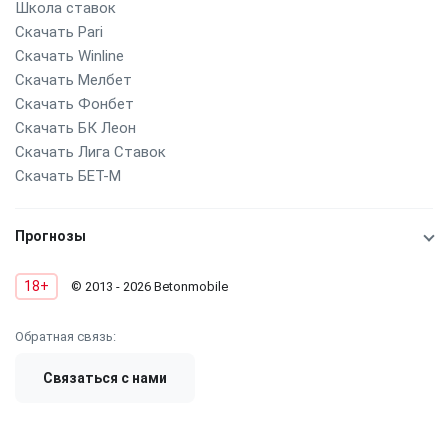
Школа ставок
Скачать Pari
Скачать Winline
Скачать Мелбет
Скачать Фонбет
Скачать БК Леон
Скачать Лига Ставок
Скачать БЕТ-М
Прогнозы
18+
© 2013 - 2026 Betonmobile
Обратная связь:
Связаться с нами