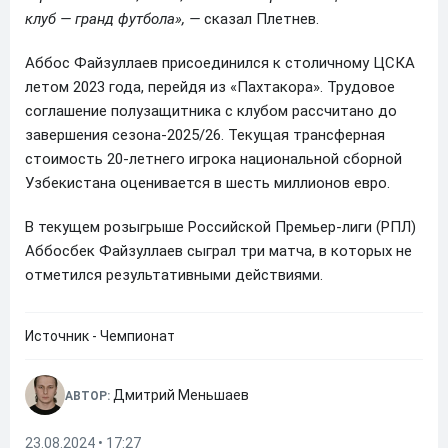
клуб — гранд футбола», —
сказал Плетнев.
Аббос Файзуллаев присоединился к столичному ЦСКА
летом 2023 года, перейдя из «Пахтакора». Трудовое
соглашение полузащитника с клубом рассчитано до
завершения сезона-2025/26. Текущая трансферная
стоимость 20-летнего игрока национальной сборной
Узбекистана оценивается в шесть миллионов евро.
В текущем розыгрыше Российской Премьер-лиги (РПЛ)
Аббосбек Файзуллаев сыграл три матча, в которых не
отметился результативными действиями.
Источник - Чемпионат
Дмитрий Меньшаев
АВТОР:
23.08.2024 • 17:27