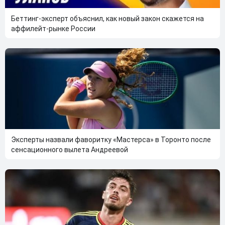
Беттинг-эксперт объяснил, как новый закон скажется на
аффилейт-рынке России
Эксперты назвали фаворитку «Мастерса» в Торонто после
сенсационного вылета Андреевой