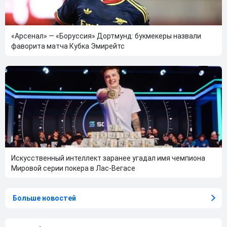
«Арсенал» — «Боруссия» Дортмунд: букмекеры назвали
фаворита матча Кубка Эмирейтс
Искусственный интеллект заранее угадал имя чемпиона
Мировой серии покера в Лас-Вегасе
Больше новостей