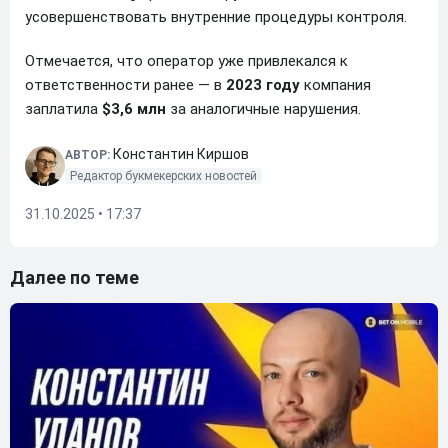
усовершенствовать внутренние процедуры контроля.
Отмечается, что оператор уже привлекался к
ответственности ранее — в
2023 году
компания
заплатила
$3,6 млн
за аналогичные нарушения.
Константин Киршов
АВТОР:
Редактор букмекерских новостей
31.10.2025 • 17:37
Далее по теме