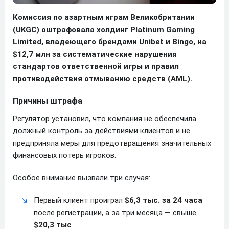
Комиссия по азартным играм Великобритании
(UKGC) оштрафовала холдинг Platinum Gaming
Limited, владеющего брендами Unibet и Bingo, на
$12,7 млн за систематические нарушения
стандартов ответственной игры и правил
противодействия отмыванию средств (AML).
Причины штрафа
Регулятор установил, что компания не обеспечила
должный контроль за действиями клиентов и не
предприняла меры для предотвращения значительных
финансовых потерь игроков.
Особое внимание вызвали три случая:
Первый клиент проиграл
$6,3 тыс. за 24 часа
после регистрации, а за три месяца — свыше
$20,3 тыс
.