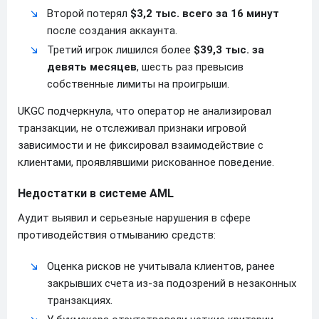
Второй потерял
$3,2 тыс. всего за 16 минут
после создания аккаунта.
Третий игрок лишился более
$39,3 тыс. за
девять месяцев
, шесть раз превысив
собственные лимиты на проигрыши.
UKGC подчеркнула, что оператор не анализировал
транзакции, не отслеживал признаки игровой
зависимости и не фиксировал взаимодействие с
клиентами, проявлявшими рискованное поведение.
Недостатки в системе AML
Аудит выявил и серьезные нарушения в сфере
противодействия отмыванию средств:
Оценка рисков не учитывала клиентов, ранее
закрывших счета из-за подозрений в незаконных
транзакциях.