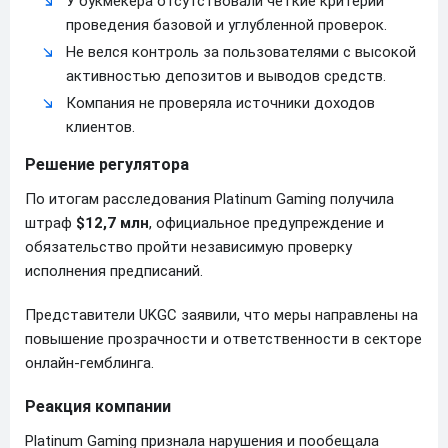
У букмекера отсутствовали четкие критерии
проведения базовой и углубленной проверок.
Не велся контроль за пользователями с высокой
активностью депозитов и выводов средств.
Компания не проверяла источники доходов
клиентов.
Решение регулятора
По итогам расследования Platinum Gaming получила
штраф
$12,7 млн
, официальное предупреждение и
обязательство пройти независимую проверку
исполнения предписаний.
Представители UKGC заявили, что меры направлены на
повышение прозрачности и ответственности в секторе
онлайн-гемблинга.
Реакция компании
Platinum Gaming признала нарушения и пообещала