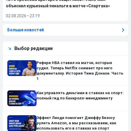
объяснил курьезный пенальти в матче «Спартака»
02.08.2026
•
23:19
Больше новостей
Выбор редакции
Рефери НБА ставил на матчи, которые
судил. Теперь Netflix снимает про него
документалку. История Тима Донахи. Часть
1
Как управлять деньгами в ставках на спорт:
полный гид по банкролл-менеджменту
Эффект Линди помогает Джеффу Безосу
рулить Amazon, а мы рассказываем, как
использовать его в ставках на спорт