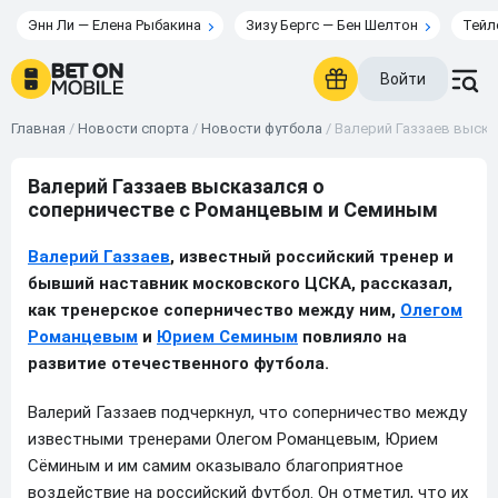
Энн Ли — Елена Рыбакина
Зизу Бергс — Бен Шелтон
Тейл
Войти
Главная
/
Новости спорта
/
Новости футбола
/
Валерий Газзаев выска
Валерий Газзаев высказался о
соперничестве с Романцевым и Семиным
Валерий Газзаев
, известный российский тренер и
бывший наставник московского ЦСКА, рассказал,
как тренерское соперничество между ним,
Олегом
Романцевым
и
Юрием Семиным
повлияло на
развитие отечественного футбола.
Валерий Газзаев подчеркнул, что соперничество между
известными тренерами Олегом Романцевым, Юрием
Сёминым и им самим оказывало благоприятное
воздействие на российский футбол. Он отметил, что их