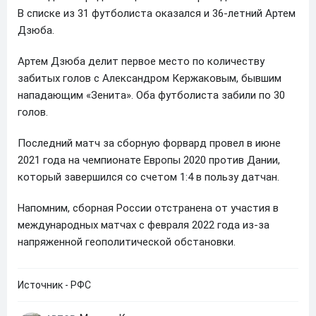
В списке из 31 футболиста оказался и 36-летний Артем
Дзюба.
Артем Дзюба делит первое место по количеству
забитых голов с Александром Кержаковым, бывшим
нападающим «Зенита». Оба футболиста забили по 30
голов.
Последний матч за сборную форвард провел в июне
2021 года на чемпионате Европы 2020 против Дании,
который завершился со счетом 1:4 в пользу датчан.
Напомним, сборная России отстранена от участия в
международных матчах с февраля 2022 года из-за
напряженной геополитической обстановки.
Источник - РФС