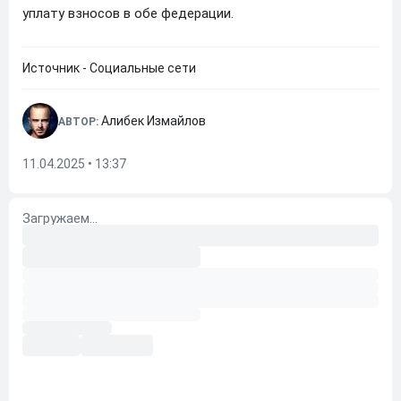
уплату взносов в обе федерации.
Источник - Социальные сети
Алибек Измайлов
АВТОР:
11.04.2025 • 13:37