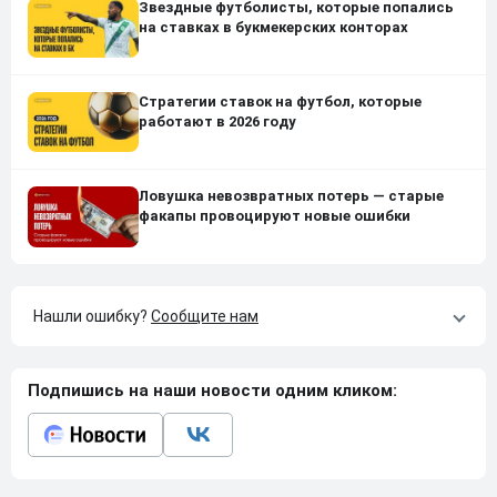
Звездные футболисты, которые попались
на ставках в букмекерских конторах
Стратегии ставок на футбол, которые
работают в 2026 году
Ловушка невозвратных потерь — старые
факапы провоцируют новые ошибки
Нашли ошибку?
Сообщите нам
Подпишись на наши новости одним кликом: