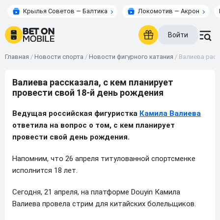
Крылья Советов — Балтика
Локомотив — Акрон
Войти
Главная
/
Новости спорта
/
Новости фигурного катания
/
Валиева расс
Валиева рассказала, с кем планирует
провести свой 18-й день рождения
Ведущая российская фигуристка
Камила Валиева
ответила на вопрос о том, с кем планирует
провести свой день рождения.
Напомним, что 26 апреля титулованной спортсменке
исполнится 18 лет.
Сегодня, 21 апреля, на платформе Douyin Камила
Валиева провела стрим для китайских болельщиков.