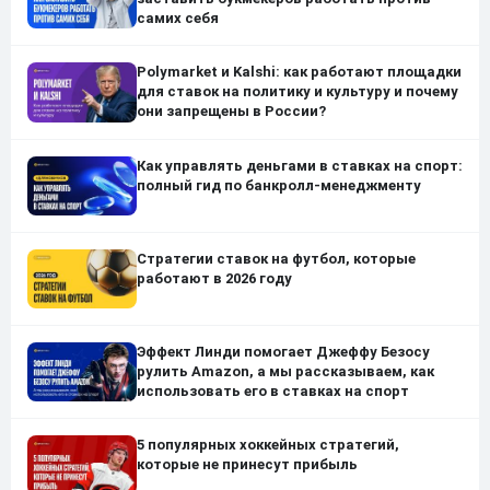
самих себя
Polymarket и Kalshi: как работают площадки
для ставок на политику и культуру и почему
они запрещены в России?
Как управлять деньгами в ставках на спорт:
полный гид по банкролл-менеджменту
Стратегии ставок на футбол, которые
работают в 2026 году
Эффект Линди помогает Джеффу Безосу
рулить Amazon, а мы рассказываем, как
использовать его в ставках на спорт
5 популярных хоккейных стратегий,
которые не принесут прибыль