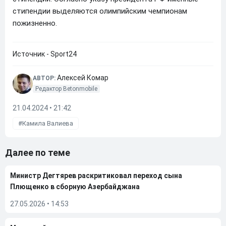
стипендии выделяются олимпийским чемпионам
пожизненно.
Источник - Sport24
Алексей Комар
АВТОР:
Редактор Betonmobile
21.04.2024 • 21:42
Камила Валиева
Далее по теме
Министр Дегтярев раскритиковал переход сына
Плющенко в сборную Азербайджана
27.05.2026
•
14:53