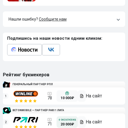
Нашли ошибку?
Сообщите нам
Подпишись на наши новости одним кликом:
Рейтинг букмекеров
ГЕНЕРАЛЬНЫЙ ПАРТНЕР РПЛ
1
10 000₽
78
BETONMOBILE — ПАРТНЕР PARI 1 ЛИГА
2
71
20 000₽