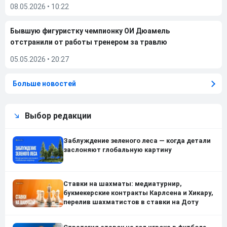
08.05.2026
•
10:22
Бывшую фигуристку чемпионку ОИ Дюамель
отстранили от работы тренером за травлю
05.05.2026
•
20:27
Больше новостей
Выбор редакции
Заблуждение зеленого леса — когда детали
заслоняют глобальную картину
Ставки на шахматы: медиатурнир,
букмекерские контракты Карлсена и Хикару,
перелив шахматистов в ставки на Доту