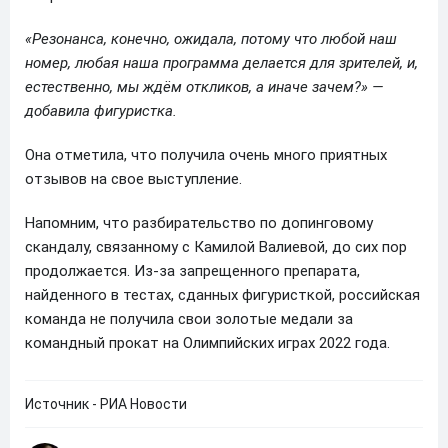
«Резонанса, конечно, ожидала, потому что любой наш
номер, любая наша программа делается для зрителей, и,
естественно, мы ждём откликов, а иначе зачем?» —
добавила фигуристка.
Она отметила, что получила очень много приятных
отзывов на свое выступление.
Напомним, что разбирательство по допинговому
скандалу, связанному с Камилой Валиевой, до сих пор
продолжается. Из-за запрещенного препарата,
найденного в тестах, сданных фигуристкой, российская
команда не получила свои золотые медали за
командный прокат на Олимпийских играх 2022 года.
Источник - РИА Новости