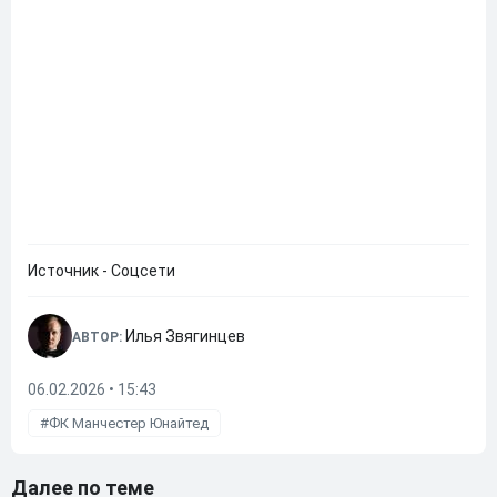
Источник - Соцсети
Илья Звягинцев
АВТОР:
06.02.2026 • 15:43
ФК Манчестер Юнайтед
Далее по теме