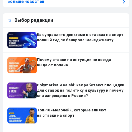
Больше новостей
Выбор редакции
Как управлять деньгами в ставках на спорт:
полный гид по банкролл-менеджменту
Почему ставки по интуиции не всегда
выдают попана
Polymarket и Kalshi: как работают площадки
для ставок на политику и культуру и почему
они запрещены в России?
Топ-10 «мелочей», которые влияют
на ставки на спорт