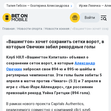
Талия Гибсон — Екатерина Александрова
Иржи Лехечка — Але
Войти
Главная
/
Новости спорта
/
Новости хоккея
/
«Вашингтон» хочет сохра
«Вашингтон» хочет сохранить сетки ворот, в
которые Овечкин забил рекордные голы
Клуб НХЛ «Вашингтон Кэпиталз» объявил о
сохранении сеток ворот, в которые
Александр
Овечкин
забросил свои 894-ю и 895-ю шайбы в
регулярных чемпионатах. Эти голы были забиты 5
апреля в матче против «Чикаго» (5:3) и 7 апреля в
игре с «Нью-Йорк Айлендерс», где россиянин
превзошёл рекорд Уэйна Гретцки (894 гола).
В рамках нового проекта Capitals Authentics,
реализуемого совместно с компанией cllct, клуб