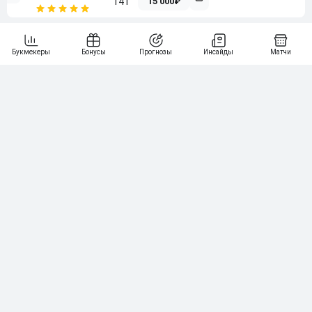
15 000₽
141
6
3 000₽
19
7
64
10 000₽
Смотреть всех