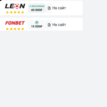
40 000₽
15 000₽
3 000₽
10 000₽
Смотреть всех
Бонусы букмекеров
10 000₽