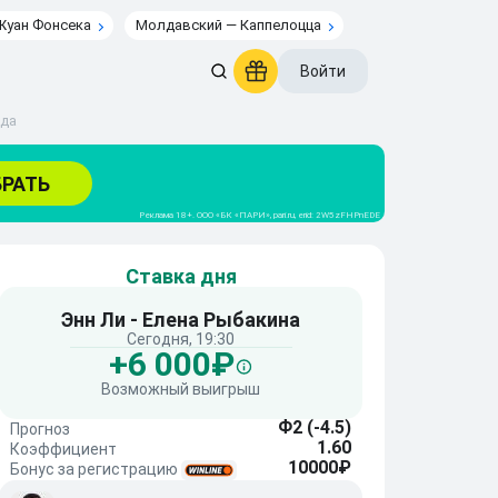
Жуан Фонсека
Молдавский — Каппелоцца
Войти
ода
Ставка дня
Энн Ли - Елена Рыбакина
Сегодня, 19:30
+6 000₽
Возможный выигрыш
Ф2 (-4.5)
Прогноз
1.60
Коэффициент
10000₽
Бонус за регистрацию