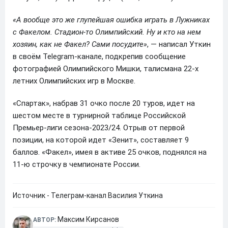
«А вообще это же глупейшая ошибка играть в Лужниках
с Факелом. Стадион-то Олимпийский. Ну и кто на нем
хозяин, как не Факел? Сами посудите»
, — написал Уткин
в своём Telegram-канале, подкрепив сообщение
фотографией Олимпийского Мишки, талисмана 22-х
летних Олимпийских игр в Москве.
«Спартак», набрав 31 очко после 20 туров, идет на
шестом месте в турнирной таблице Российской
Премьер-лиги сезона-2023/24. Отрыв от первой
позиции, на которой идет «Зенит», составляет 9
баллов. «Факел», имея в активе 25 очков, поднялся на
11-ю строчку в чемпионате России.
Источник - Телеграм-канал Василия Уткина
Максим Кирсанов
АВТОР: