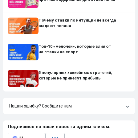
Почему ставки по интуиции не всегда
выдают попана
Топ-10 «мелочей», которые влияют
на ставки на спорт
5 популярных хоккейных стратегий,
которые не принесут прибыль
Нашли ошибку?
Сообщите нам
Подпишись на наши новости одним кликом: