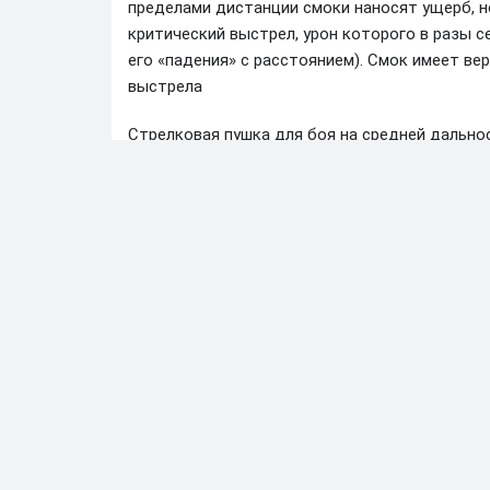
пределами дистанции смоки наносят ущерб, н
критический выстрел, урон которого в разы с
его «падения» с расстоянием). Смок имеет ве
выстрела
Стрелковая пушка для боя на средней дальнос
ограниченную дальность поражения и линейно
наносит урон не в полном объёме. Попадание 
физически. Имеется шанс совершить критичес
не падает с расстоянием. Обладает вертикал
Понравился материал?
Евгений Дегтярёв
АВТОР:
Редактор и автор Betonmobile