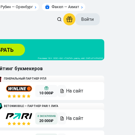
Рубин — Оренбург
Факел — Ахмат
Войти
йтинг букмекеров
ГЕНЕРАЛЬНЫЙ ПАРТНЕР РПЛ
10 000₽
BETONMOBILE — ПАРТНЕР PARI 1 ЛИГА
20 000₽