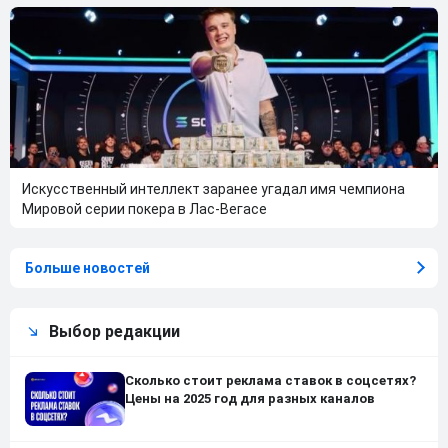
Искусственный интеллект заранее угадал имя чемпиона
Мировой серии покера в Лас-Вегасе
Больше новостей
Выбор редакции
Сколько стоит реклама ставок в соцсетях?
Цены на 2025 год для разных каналов