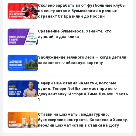
Сколько зарабатывают футбольные клубы
на контрактах с букмекерами в разных
странах? От Бразилии до России
Сравнение букмекеров. Узнайте, кто
лучший, в два клика
Заблуждение зеленого леса — когда детали
заслоняют глобальную картину
Рефери НБА ставил на матчи, которые
судил. Теперь Netflix снимает про него
документалку. История Тима Донахи. Часть
1
Ставки на шахматы: медиатурнир,
букмекерские контракты Карлсена и Хикару,
перелив шахматистов в ставки на Доту