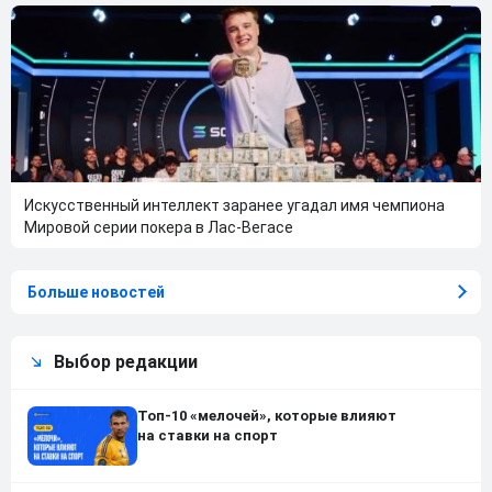
Искусственный интеллект заранее угадал имя чемпиона
Мировой серии покера в Лас-Вегасе
Больше новостей
Выбор редакции
Топ-10 «мелочей», которые влияют
на ставки на спорт