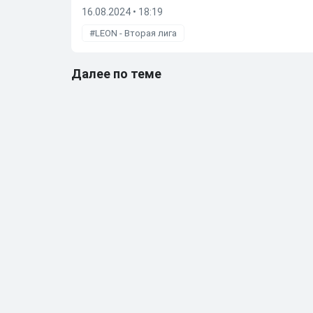
16.08.2024 • 18:19
LEON - Вторая лига
Далее по теме
Овчинников назвал дураком Ву за нелепый пена
04.08.2026
•
08:29
«Это проблема вратаря и защитника». Лапочки
02.08.2026
•
23:19
Гаджиев поделился ожиданиями от сезона-202
02.08.2026
•
07:49
Мостовой заявил, что уход Сперцяна сказывае
01.08.2026
•
07:25