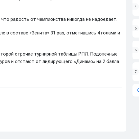
4
 что радость от чемпионства никогда не надоедает.
5
ле в составе «Зенита» 31 раз, отметившись 4 голами и
6
 второй строчке турнирной таблицы РПЛ. Подопечные
туров и отстают от лидирующего «Динамо» на 2 балла.
7