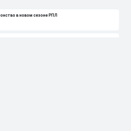
ионство в новом сезоне РПЛ
 Даку после его националистических кричалок
льти в матче «Спартака»
н объяснил курьезный пенальти в матче «Спартака»