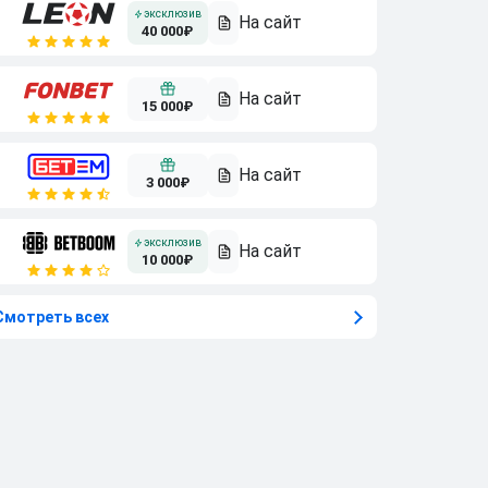
40 000₽
15 000₽
3 000₽
10 000₽
Смотреть всех