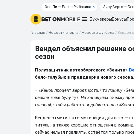
Энн Ли — Елена Рыбакина
Зизу Бергс — Бе
Букмекеры
Бонусы
Про
Главная
/
Новости спорта
/
Новости футбола
/
Вендел о
Вендел объяснил решение о
сезон
Полузащитник петербургского «Зенита»
В
бело-голубых в преддверии нового сезона
–
«Какой процент вероятности, что покину «Зе
сезоне тоже буду тут. На каникулах съезжу про
головой, чтобы работать и добиваться с «Зени
Вендел отметил, что мотивация для него — э
титулы, а также хорошие отношения в команде
сейчас нельзя повлиять, остаётся только пр