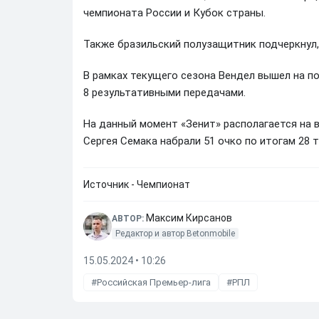
чемпионата России и Кубок страны.
Также бразильский полузащитник подчеркнул,
В рамках текущего сезона Вендел вышел на по
8 результативными передачами.
На данный момент «Зенит» располагается на
Сергея Семака набрали 51 очко по итогам 28 
Источник - Чемпионат
Максим Кирсанов
АВТОР:
Редактор и автор Betonmobile
15.05.2024 • 10:26
Российская Премьер-лига
РПЛ