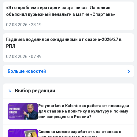
«Это проблема вратаря и защитника». Лапочкин
объяснил курьезный пенальти в матче «Спартака»
02.08.2026
•
23:19
Гаджиев поделился ожиданиями от сезона-2026/27 в
РПЛ
02.08.2026
•
07:49
Больше новостей
Выбор редакции
Polymarket и Kalshi: как работают площадки
для ставок на политику и культуру и почему
они запрещены в России?
Сколько можно заработать на ставках в