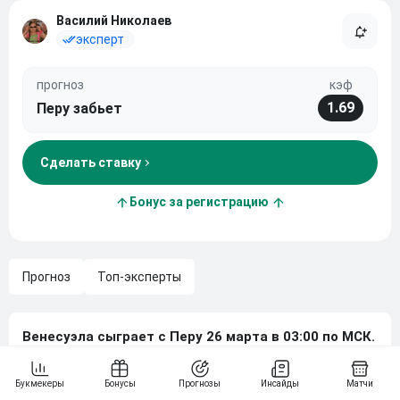
Василий Николаев
эксперт
прогноз
кэф
1.69
Перу забьет
Сделать ставку
Бонус за регистрацию
Прогноз
Топ-эксперты
Венесуэла сыграет с Перу 26 марта в 03:00 по МСК.
Венесуэла