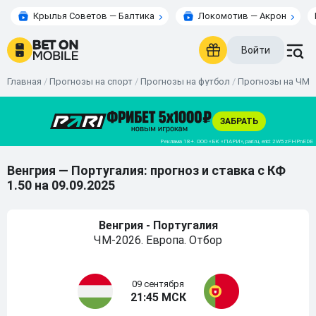
Крылья Советов — Балтика
Локомотив — Акрон
Войти
Главная
/
Прогнозы на спорт
/
Прогнозы на футбол
/
Прогнозы на ЧМ-
Венгрия — Португалия: прогноз и ставка с КФ
1.50 на 09.09.2025
Венгрия - Португалия
ЧМ-2026. Европа. Отбор
09 сентября
21:45 МСК